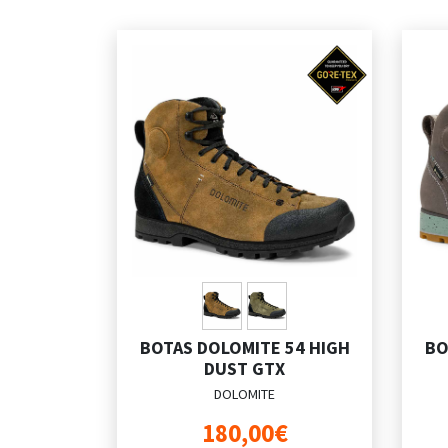
BOTAS DOLOMITE 54 HIGH
BO
DUST GTX
DOLOMITE
180,00€