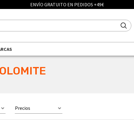
ENVÍO GRATUITO EN PEDIDOS +49€
ARCAS
 DOLOMITE
Precios