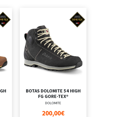
IGH
BOTAS DOLOMITE 54 HIGH
FG GORE-TEX®
DOLOMITE
200,00€