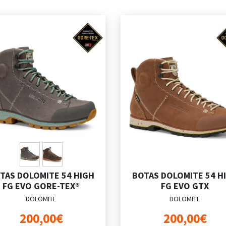
TAS DOLOMITE 54 HIGH
BOTAS DOLOMITE 54 H
FG EVO GORE-TEX®
FG EVO GTX
DOLOMITE
DOLOMITE
200,00€
200,00€