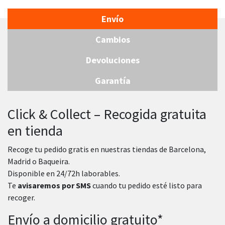
Envío
Cambios
Devoluciones
Garantía
Click & Collect – Recogida gratuita
en tienda
Recoge tu pedido gratis en nuestras tiendas de Barcelona,
Madrid o Baqueira.
Disponible en 24/72h laborables.
Te
avisaremos por SMS
cuando tu pedido esté listo para
recoger.
Envío a domicilio gratuito*