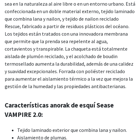
sea en la naturaleza al aire libre o en un entorno urbano. Está
confeccionada en un doble material externo, tejido laminado
que combina lana y nailon, y tejido de nailon reciclado
Rescue, fabricado a partir de residuos plásticos del océano.
Los tejidos están tratados con una innovadora membrana
que permite que la prenda sea repelente al agua,
cortavientos y transpirable. La chaqueta está totalmente
aislada de plumón reciclado, y el acolchado de boudin
termosellado aumenta la durabilidad, además de una calidez
y suavidad excepcionales. Forrada con poliéster reciclado
para aumentar el aislamiento térmico a la vez que mejora la
gestión de la humedad y las propiedades antibacterianas.
Características anorak de esquí Sease
VAMPIRE 2.0:
Tejido laminado exterior que combina lana y nailon.
Aislamiento de plumas.