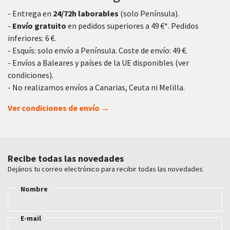
- Entrega en
24/72h laborables
(solo Península).
-
Envío gratuito
en pedidos superiores a 49 €*. Pedidos
inferiores: 6 €.
- Esquís: solo envío a Península. Coste de envío: 49 €.
- Envíos a Baleares y países de la UE disponibles (ver
condiciones).
- No realizamos envíos a Canarias, Ceuta ni Melilla.
Ver condiciones de envío →
Recibe todas las novedades
Dejános tu correo electrónico para recibir todas las novedades
Nombre
E-mail