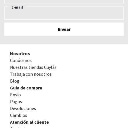
E-mail
Nosotros
Conócenos
Nuestras tiendas Cuylás
Trabaja con nosotros
Blog
Guia de compra
Envío
Pagos
Devoluciones
Cambios
Atención al cliente