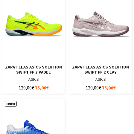
ZAPATILLAS ASICS SOLUTION
ZAPATILLAS ASICS SOLUTION
SWIFT FF 2 PADEL
SWIFT FF 2 CLAY
ASICS
ASICS
120,00€
75,00€
120,00€
75,00€
Mujer