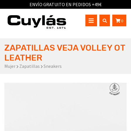
ENVÍO GRATUITO EN PEDIDOS +49€
0
ZAPATILLAS VEJA VOLLEY OT
LEATHER
Mujer
Zapatillas
Sneakers