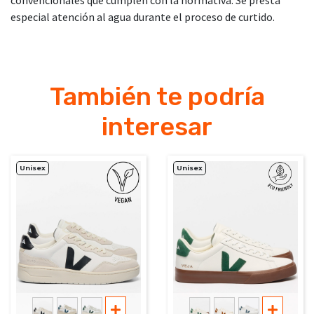
especial atención al agua durante el proceso de curtido.
También te podría
interesar
Unisex
Unisex