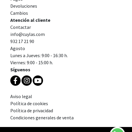
Devoluciones
Cambios
Atención al cliente
Contactar
info@cuylas.com
932 17 21 90
Agosto
Lunes a Jueves: 9:00 - 16:30 h.
Viernes: 9:00 - 15:00 h.
Síguenos
Aviso legal
Política de cookies
Política de privacidad
Condiciones generales de venta