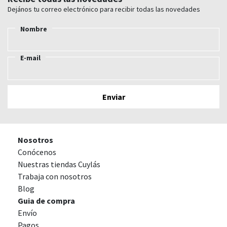
Dejános tu correo electrónico para recibir todas las novedades
Nombre
E-mail
Nosotros
Conócenos
Nuestras tiendas Cuylás
Trabaja con nosotros
Blog
Guia de compra
Envío
Pagos