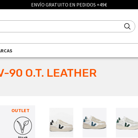
ENVÍO GRATUITO EN PEDIDOS +49€
ARCAS
V-90 O.T. LEATHER
OUTLET