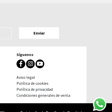
Síguenos
Aviso legal
Política de cookies
Política de privacidad
Condiciones generales de venta