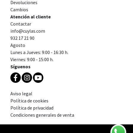
Devoluciones
Cambios
Atención al cliente
Contactar
info@cuylas.com
932 17 21 90
Agosto
Lunes a Jueves: 9:00 - 16:30 h.
Viernes: 9:00 - 15:00 h.
Síguenos
Aviso legal
Política de cookies
Política de privacidad
Condiciones generales de venta