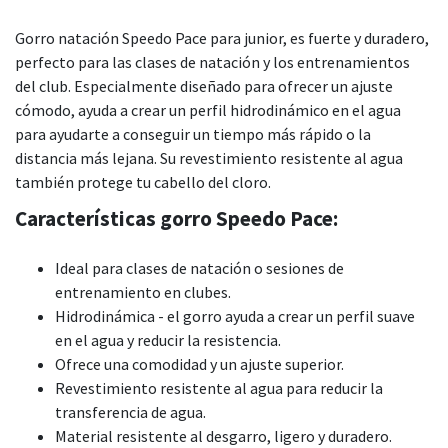
Gorro natación Speedo Pace para junior, es fuerte y duradero,
perfecto para las clases de natación y los entrenamientos
del club. Especialmente diseñado para ofrecer un ajuste
cómodo, ayuda a crear un perfil hidrodinámico en el agua
para ayudarte a conseguir un tiempo más rápido o la
distancia más lejana. Su revestimiento resistente al agua
también protege tu cabello del cloro.
Características gorro Speedo Pace:
Ideal para clases de natación o sesiones de
entrenamiento en clubes.
Hidrodinámica - el gorro ayuda a crear un perfil suave
en el agua y reducir la resistencia.
Ofrece una comodidad y un ajuste superior.
Revestimiento resistente al agua para reducir la
transferencia de agua.
Material resistente al desgarro, ligero y duradero.