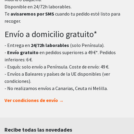
Disponible en 24/72h laborables.
Te
avisaremos por SMS
cuando tu pedido esté listo para
recoger.
Envío a domicilio gratuito*
- Entrega en
24/72h laborables
(solo Península).
-
Envío gratuito
en pedidos superiores a 49 €*. Pedidos
inferiores: 6 €.
- Esquís: solo envío a Península. Coste de envío: 49 €.
- Envíos a Baleares y países de la UE disponibles (ver
condiciones).
- No realizamos envíos a Canarias, Ceuta ni Melilla.
Ver condiciones de envío →
Recibe todas las novedades