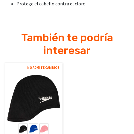
Protege el cabello contra el cloro.
También te podría
interesar
NO ADMITE CAMBIOS