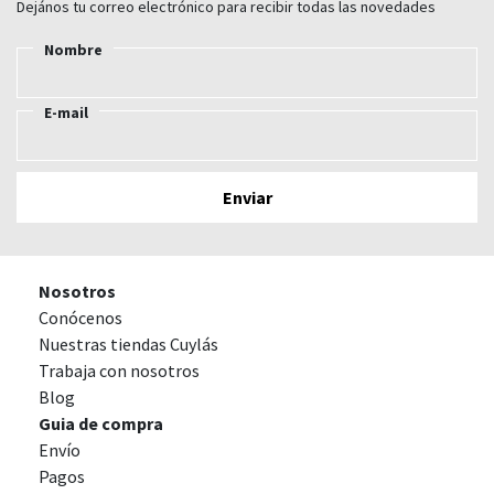
Dejános tu correo electrónico para recibir todas las novedades
Nombre
E-mail
Nosotros
Conócenos
Nuestras tiendas Cuylás
Trabaja con nosotros
Blog
Guia de compra
Envío
Pagos