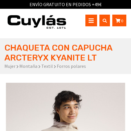
ENVÍO GRATUITO EN PEDIDOS +49€
0
CHAQUETA CON CAPUCHA
ARCTERYX KYANITE LT
Mujer
Montaña
Textil
Forros polares