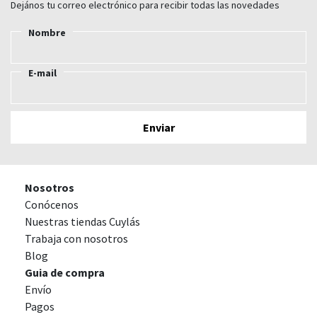
Dejános tu correo electrónico para recibir todas las novedades
Nombre
E-mail
Nosotros
Conócenos
Nuestras tiendas Cuylás
Trabaja con nosotros
Blog
Guia de compra
Envío
Pagos