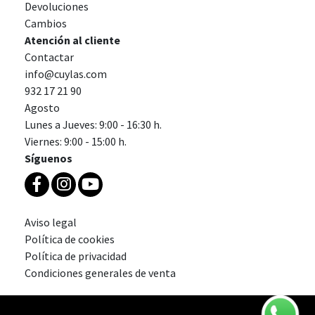
Devoluciones
Cambios
Atención al cliente
Contactar
info@cuylas.com
932 17 21 90
Agosto
Lunes a Jueves: 9:00 - 16:30 h.
Viernes: 9:00 - 15:00 h.
Síguenos
Aviso legal
Política de cookies
Política de privacidad
Condiciones generales de venta