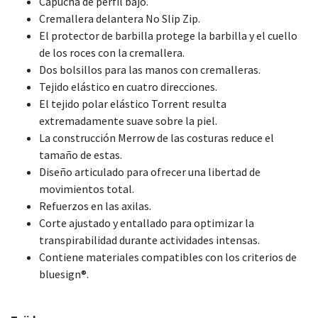
Capucha de perfil bajo.
Cremallera delantera No Slip Zip.
El protector de barbilla protege la barbilla y el cuello
de los roces con la cremallera.
Dos bolsillos para las manos con cremalleras.
Tejido elástico en cuatro direcciones.
El tejido polar elástico Torrent resulta
extremadamente suave sobre la piel.
La construcción Merrow de las costuras reduce el
tamaño de estas.
Diseño articulado para ofrecer una libertad de
movimientos total.
Refuerzos en las axilas.
Corte ajustado y entallado para optimizar la
transpirabilidad durante actividades intensas.
Contiene materiales compatibles con los criterios de
bluesign®.