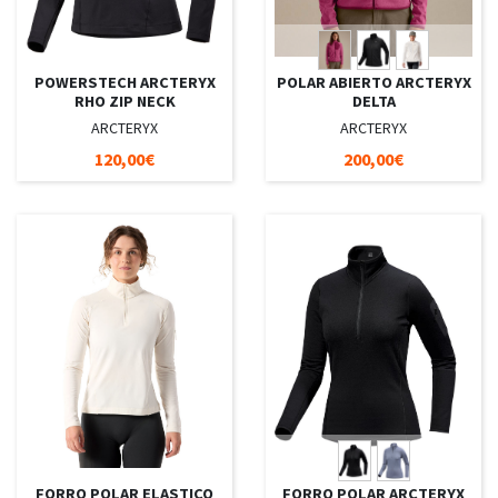
POWERSTECH ARCTERYX
POLAR ABIERTO ARCTERYX
RHO ZIP NECK
DELTA
ARCTERYX
ARCTERYX
120,00€
200,00€
FORRO POLAR ELASTICO
FORRO POLAR ARCTERYX