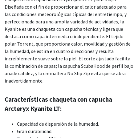
Diseñada con el fin de proporcionar el calor adecuado para
las condiciones meteorológicas típicas del entretiempo, y
perfeccionada para una amplia variedad de actividades, la
Kyanite es una chaqueta con capucha técnica y ligera que
destaca como capa intermedia o independiente. El tejido
polar Torrent, que proporciona calor, movilidad y gestión de
la humedad, se estira en cuatro direcciones y resulta
increíblemente suave sobre la piel. El corte ajustado facilita
la combinación de capas; la capucha ScubaHood de perfil bajo
añade calidez, y la cremallera No Slip Zip evita que se abra
inadvertidamente.
Características chaqueta con capucha
Arcteryx Kyanite LT:
Capacidad de dispersión de la humedad.
Gran durabilidad.