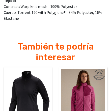
Tejido:
Contrast: Warp knit mesh - 100% Polyester
Cuerpo: Torrent 190 with Polygiene® - 84% Polyester, 16%
Elastane
También te podría
interesar