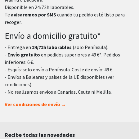
Disponible en 24/72h laborables.
Te
avisaremos por SMS
cuando tu pedido esté listo para
recoger.
Envío a domicilio gratuito*
- Entrega en
24/72h laborables
(solo Península).
-
Envío gratuito
en pedidos superiores a 49 €*. Pedidos
inferiores: 6 €.
- Esquís: solo envío a Península. Coste de envío: 49 €.
- Envíos a Baleares y países de la UE disponibles (ver
condiciones).
- No realizamos envíos a Canarias, Ceuta ni Melilla.
Ver condiciones de envío →
Recibe todas las novedades