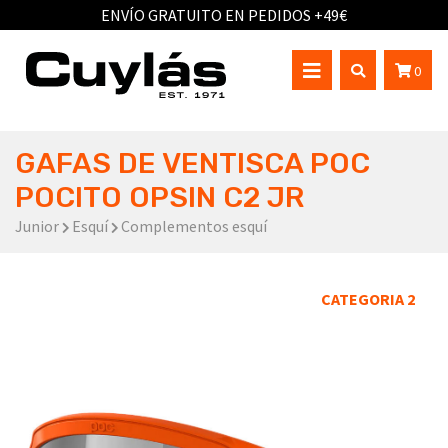
ENVÍO GRATUITO EN PEDIDOS +49€
0
GAFAS DE VENTISCA POC
POCITO OPSIN C2 JR
Junior
Esquí
Complementos esquí
CATEGORIA 2