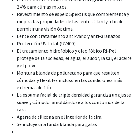
24% para climas mixtos.
Revestimiento de espejo Spektris que complementa y
mejora las propiedades de las lentes Clarity a fin de
permitir una visión óptima.
Lente con tratamiento anti-vaho y anti-arañazos
Protección UV total (UV400).
El tratamiento hidrofóbico y oleo fóbico Ri-Pel
protege de la suciedad, el agua, el sudor, la sal, el aceite
y el polvo.
Montura blanda de poliuretano para que resulten
cómodas y flexibles incluso en las condiciones más
extremas de frío
La espuma facial de triple densidad garantiza un ajuste
suave y cómodo, amoldándose a los contornos de la
cara.
Agarre de silicona en el interior de la tira.
Se incluye una funda blanda para gafas