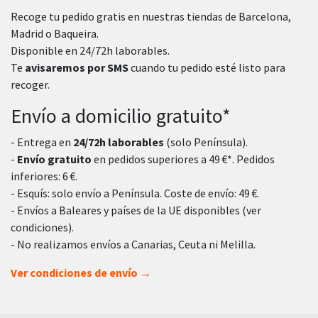
Recoge tu pedido gratis en nuestras tiendas de Barcelona,
Madrid o Baqueira.
Disponible en 24/72h laborables.
Te
avisaremos por SMS
cuando tu pedido esté listo para
recoger.
Envío a domicilio gratuito*
- Entrega en
24/72h laborables
(solo Península).
-
Envío gratuito
en pedidos superiores a 49 €*. Pedidos
inferiores: 6 €.
- Esquís: solo envío a Península. Coste de envío: 49 €.
- Envíos a Baleares y países de la UE disponibles (ver
condiciones).
- No realizamos envíos a Canarias, Ceuta ni Melilla.
Ver condiciones de envío →