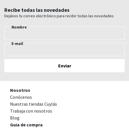
Recibe todas las novedades
Dejános tu correo electrónico para recibir todas las novedades
Nombre
E-mail
Nosotros
Conócenos
Nuestras tiendas Cuylás
Trabaja con nosotros
Blog
Guia de compra