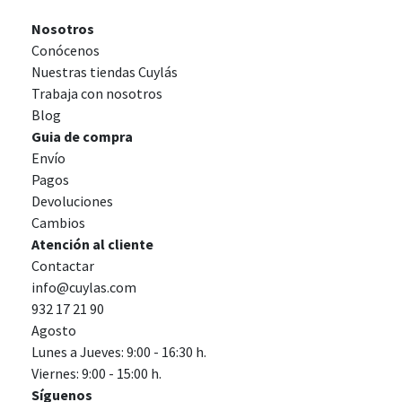
Nosotros
Conócenos
Nuestras tiendas Cuylás
Trabaja con nosotros
Blog
Guia de compra
Envío
Pagos
Devoluciones
Cambios
Atención al cliente
Contactar
info@cuylas.com
932 17 21 90
Agosto
Lunes a Jueves: 9:00 - 16:30 h.
Viernes: 9:00 - 15:00 h.
Síguenos