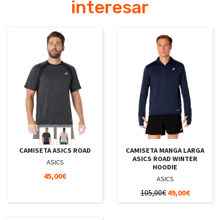
interesar
CAMISETA ASICS ROAD
CAMISETA MANGA LARGA
ASICS ROAD WINTER
ASICS
HOODIE
45,00€
ASICS
105,00€
49,00€