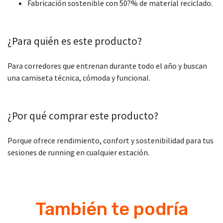
Fabricación sostenible con 50?% de material reciclado.
¿Para quién es este producto?
Para corredores que entrenan durante todo el año y buscan
una camiseta técnica, cómoda y funcional.
¿Por qué comprar este producto?
Porque ofrece rendimiento, confort y sostenibilidad para tus
sesiones de running en cualquier estación.
También te podría