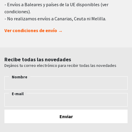
- Envíos a Baleares y países de la UE disponibles (ver
condiciones).
- No realizamos envíos a Canarias, Ceuta ni Melilla.
Ver condiciones de envío →
Recibe todas las novedades
Dejános tu correo electrónico para recibir todas las novedades
Nombre
E-mail