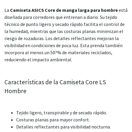
La
Camiseta ASICS Core de manga larga para hombre
está
diseñada para corredores que entrenan a diario. Su tejido
técnico de punto ligero y secado rápido facilita el control de
la humedad, mientras que las costuras planas minimizan el
riesgo de rozaduras. Los detalles reflectantes mejoran la
visibilidad en condiciones de poca luz. Esta prenda también
incorpora al menos un 50?% de materiales reciclados,
reduciendo el impacto ambiental.
Características de la Camiseta Core LS
Hombre
Tejido ligero, transpirable y de secado rápido.
Costuras planas para mayor confort.
Detalles reflectantes para visibilidad nocturna.