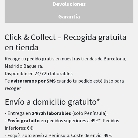
Devoluciones
Garantía
Click & Collect – Recogida gratuita
en tienda
Recoge tu pedido gratis en nuestras tiendas de Barcelona,
Madrid o Baqueira.
Disponible en 24/72h laborables.
Te
avisaremos por SMS
cuando tu pedido esté listo para
recoger.
Envío a domicilio gratuito*
- Entrega en
24/72h laborables
(solo Península).
-
Envío gratuito
en pedidos superiores a 49 €*. Pedidos
inferiores: 6 €.
- Esquís: solo envío a Península. Coste de envío: 49 €.