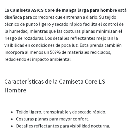
La
Camiseta ASICS Core de manga larga para hombre
está
diseñada para corredores que entrenan a diario. Su tejido
técnico de punto ligero y secado rápido facilita el control de
la humedad, mientras que las costuras planas minimizan el
riesgo de rozaduras. Los detalles reflectantes mejoran la
visibilidad en condiciones de poca luz. Esta prenda también
incorpora al menos un 50?% de materiales reciclados,
reduciendo el impacto ambiental.
Características de la Camiseta Core LS
Hombre
Tejido ligero, transpirable y de secado rápido.
Costuras planas para mayor confort.
Detalles reflectantes para visibilidad nocturna.