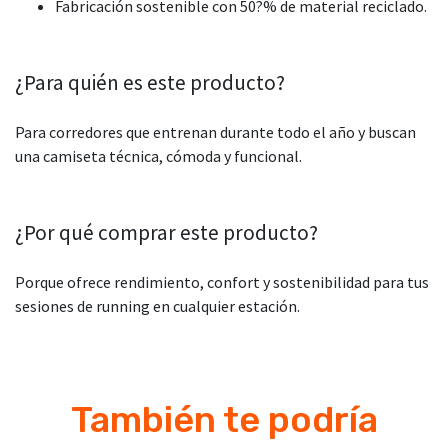
Fabricación sostenible con 50?% de material reciclado.
¿Para quién es este producto?
Para corredores que entrenan durante todo el año y buscan
una camiseta técnica, cómoda y funcional.
¿Por qué comprar este producto?
Porque ofrece rendimiento, confort y sostenibilidad para tus
sesiones de running en cualquier estación.
También te podría