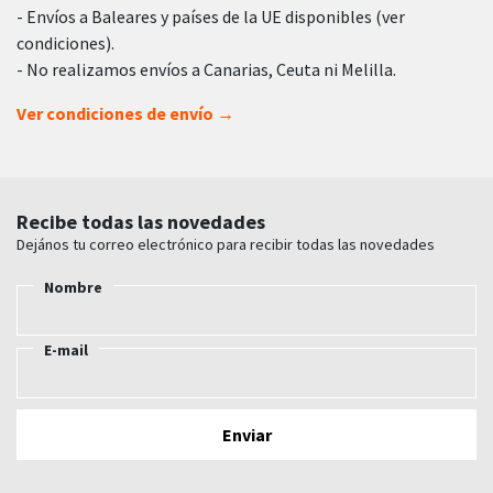
- Envíos a Baleares y países de la UE disponibles (ver
condiciones).
- No realizamos envíos a Canarias, Ceuta ni Melilla.
Ver condiciones de envío →
Recibe todas las novedades
Dejános tu correo electrónico para recibir todas las novedades
Nombre
E-mail