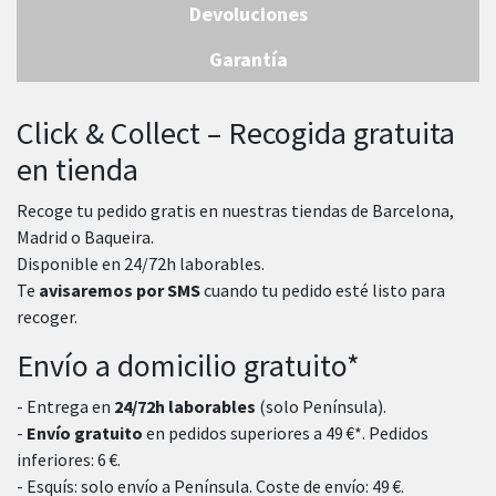
Devoluciones
Garantía
Click & Collect – Recogida gratuita
en tienda
Recoge tu pedido gratis en nuestras tiendas de Barcelona,
Madrid o Baqueira.
Disponible en 24/72h laborables.
Te
avisaremos por SMS
cuando tu pedido esté listo para
recoger.
Envío a domicilio gratuito*
- Entrega en
24/72h laborables
(solo Península).
-
Envío gratuito
en pedidos superiores a 49 €*. Pedidos
inferiores: 6 €.
- Esquís: solo envío a Península. Coste de envío: 49 €.