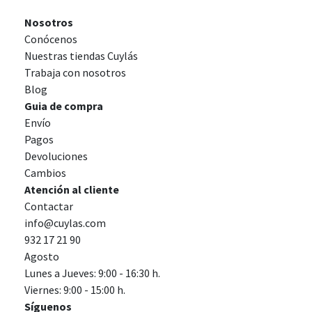
Nosotros
Conócenos
Nuestras tiendas Cuylás
Trabaja con nosotros
Blog
Guia de compra
Envío
Pagos
Devoluciones
Cambios
Atención al cliente
Contactar
info@cuylas.com
932 17 21 90
Agosto
Lunes a Jueves: 9:00 - 16:30 h.
Viernes: 9:00 - 15:00 h.
Síguenos