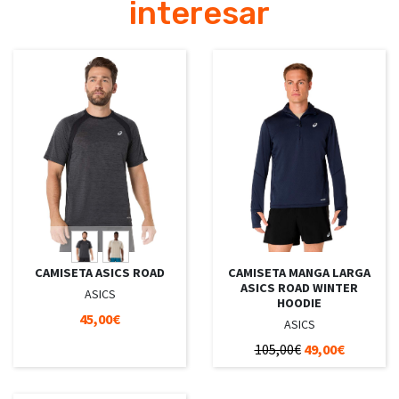
interesar
CAMISETA ASICS ROAD
CAMISETA MANGA LARGA
ASICS ROAD WINTER
ASICS
HOODIE
45,00€
ASICS
105,00€
49,00€